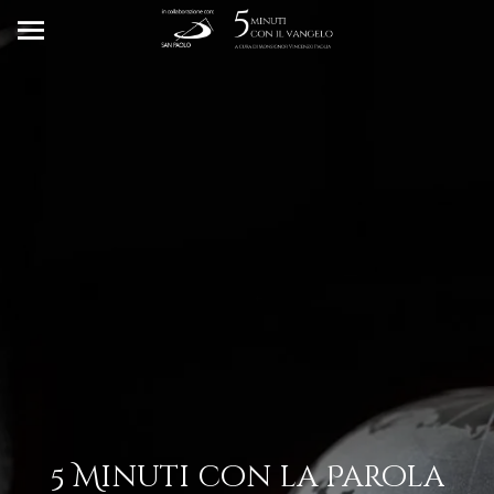
5 Minuti con la Parola