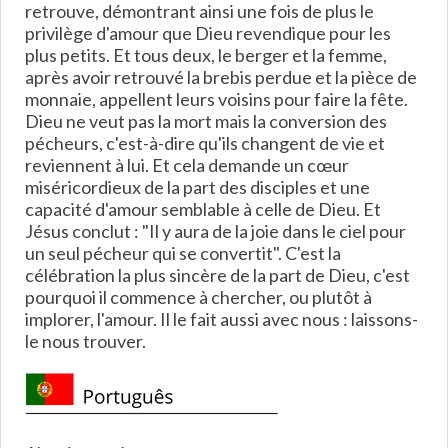
retrouve, démontrant ainsi une fois de plus le
privilège d'amour que Dieu revendique pour les
plus petits. Et tous deux, le berger et la femme,
après avoir retrouvé la brebis perdue et la pièce de
monnaie, appellent leurs voisins pour faire la fête.
Dieu ne veut pas la mort mais la conversion des
pécheurs, c'est-à-dire qu'ils changent de vie et
reviennent à lui. Et cela demande un cœur
miséricordieux de la part des disciples et une
capacité d'amour semblable à celle de Dieu. Et
Jésus conclut : "Il y aura de la joie dans le ciel pour
un seul pécheur qui se convertit". C'est la
célébration la plus sincère de la part de Dieu, c'est
pourquoi il commence à chercher, ou plutôt à
implorer, l'amour. Il le fait aussi avec nous : laissons-
le nous trouver.