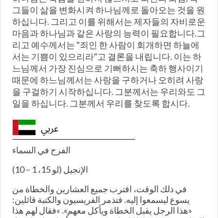
그들이 삶을 변화시켜 하나님께로 돌아오는 것을 원
하십니다. 그리고 이를 위해서는 제자들의 자비로운
마음과 하나님과 같은 사랑의 능력이 필요합니다.그
리고 예수께서는 "죄인 한 사람이 회개하면 하늘에
서는 기쁨이 있으리라"고 결론을 내립니다. 이는 하
느님께서 가장 진심으로 기뻐하시는 축하 행사이기
때문에 하느님께서는 사랑을 구하거나 오히려 사랑
을 구걸하기 시작하십니다. 그분께서는 우리와도 그
일을 하십니다. 그분께서 우리를 찾도록 합시다.
الفرح في السماء
الإنجيل (لو 15، 1 – 10)
في ذلك الوقت، اقترب جميع العشارين والخطاة من
يسوع ليسمعوا إليه. فتذمر الفريسيون والكتبة قائلين:
«هذا الرجل يقبل الخطاة ويأكل معهم». »فقال لهم هذا