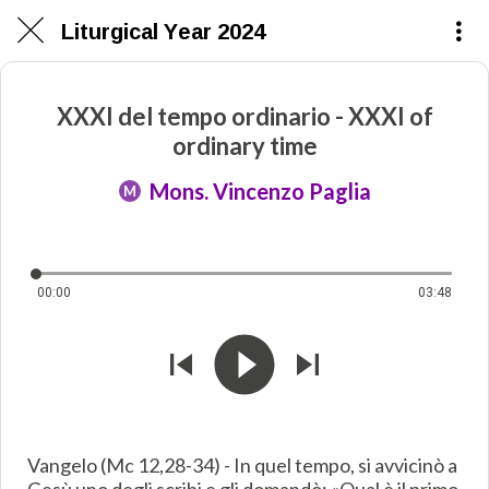
Liturgical Year 2024
XXXI del tempo ordinario - XXXI of
ordinary time
Mons. Vincenzo Paglia
M
00:00
03:48
Vangelo (Mc 12,28-34) - In quel tempo, si avvicinò a