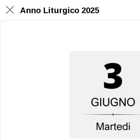
Anno Liturgico 2025