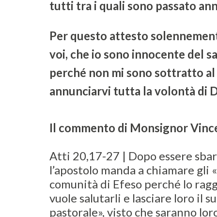
tutti tra i quali sono passato a
Per questo attesto solennement
voi, che io sono innocente del sa
perché non mi sono sottratto al
annunciarvi tutta la volontà di D
Il commento di Monsignor Vinc
Atti 20,17-27 | Dopo essere sbar
l’apostolo manda a chiamare gli «
comunità di Efeso perché lo ragg
vuole salutarli e lasciare loro il
pastorale», visto che saranno loro