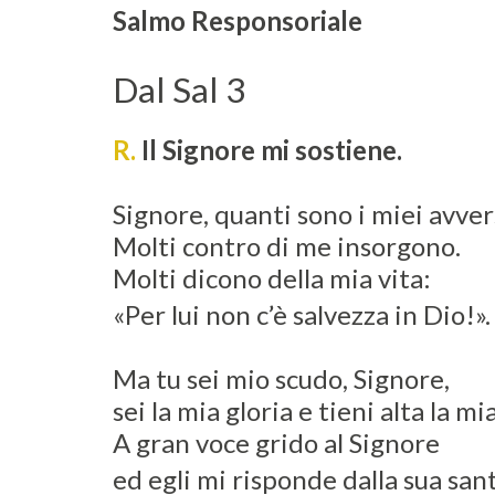
Salmo Responsoriale
Dal Sal 3
R.
Il Signore mi sostiene.
Signore, quanti sono i miei avver
Molti contro di me insorgono.
Molti dicono della mia vita:
«Per lui non c’è salvezza in Dio!»
Ma tu sei mio scudo, Signore,
sei la mia gloria e tieni alta la mi
A gran voce grido al Signore
ed egli mi risponde dalla sua sa