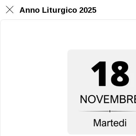
Anno Liturgico 2025