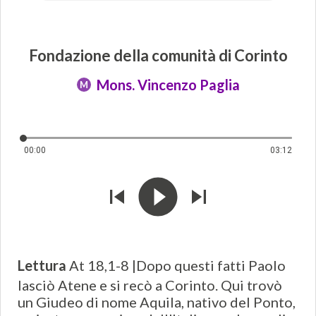
Fondazione della comunità di Corinto
Mons. Vincenzo Paglia
M
00:00
03:12
Lettura
At 18,1-8 |Dopo questi fatti Paolo
lasciò Atene e si recò a Corinto. Qui trovò
un Giudeo di nome Aquila, nativo del Ponto,