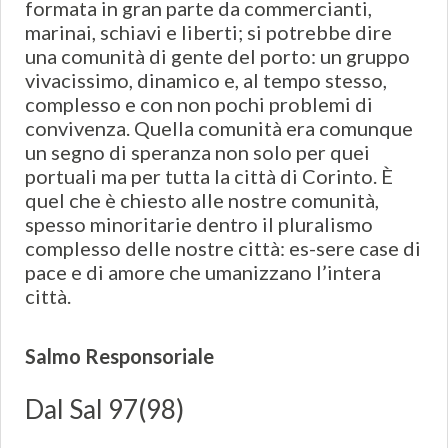
formata in gran parte da commercianti,
marinai, schiavi e liberti; si potrebbe dire
una comunità di gente del porto: un gruppo
vivacissimo, dinamico e, al tempo stesso,
complesso e con non pochi problemi di
convivenza. Quella comunità era comunque
un segno di speranza non solo per quei
portuali ma per tutta la città di Corinto. È
quel che è chiesto alle nostre comunità,
spesso minoritarie dentro il pluralismo
complesso delle nostre città: es-sere case di
pace e di amore che umanizzano l’intera
città.
Salmo Responsoriale
Dal Sal 97(98)