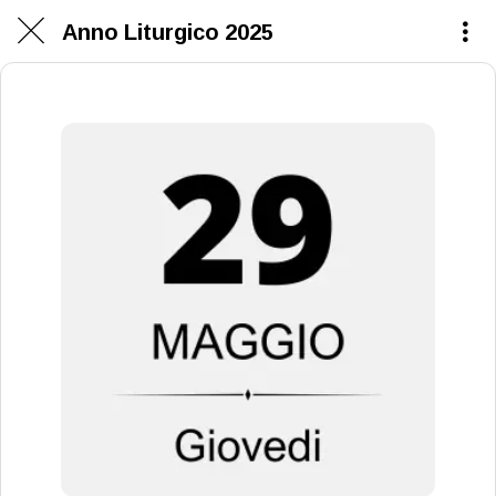
Anno Liturgico 2025