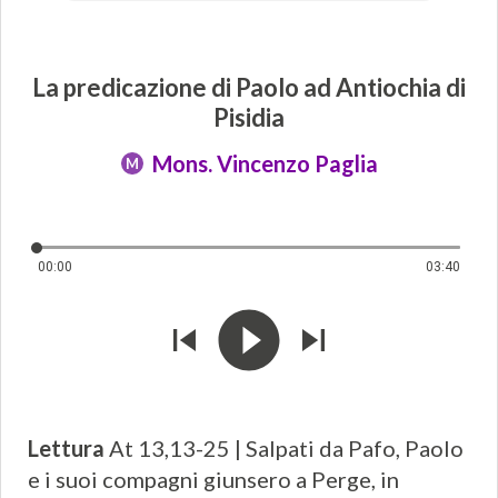
La predicazione di Paolo ad Antiochia di
Pisidia
Mons. Vincenzo Paglia
M
00:00
03:40
Lettura
At 13,13-25 | Salpati da Pafo, Paolo
e i suoi compagni giunsero a Perge, in