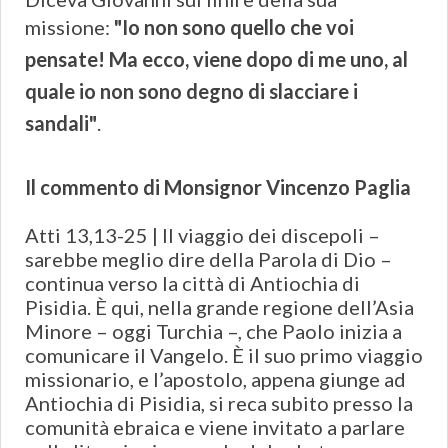
missione:
"Io non sono quello che voi
pensate! Ma ecco, viene dopo di me uno, al
quale io non sono degno di slacciare i
sandali"
.
Il commento di Monsignor Vincenzo Paglia
Atti 13,13-25 | Il viaggio dei discepoli –
sarebbe meglio dire della Parola di Dio –
continua verso la città di Antiochia di
Pisidia. È qui, nella grande regione dell’Asia
Minore – oggi Turchia –, che Paolo inizia a
comunicare il Vangelo. È il suo primo viaggio
missionario, e l’apostolo, appena giunge ad
Antiochia di Pisidia, si reca subito presso la
comunità ebraica e viene invitato a parlare