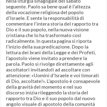
nella liturgia sinagogale del sabato
seguente. Paolo sa bene qual è l’altezza
della vocazione religiosa del popolo
d’Israele. E sente la responsabilità di
commentare l’intera storia del rapporto tra
Dio e il suo popolo, nella nuova visione
cristiana che lo ha trasformato così
radicalmente. In questa pagina si riporta
l’inizio della sua predicazione. Dopo la
lettura dei brani della Legge e dei Profeti,
l’apostolo viene invitato a prendere la
parola. Paolo si rivolge direttamente agli
ascoltatori invitandoli ad ascoltare con
attenzione: «Uomini d’Israele e voi timorati
di Dio, ascoltate!». L’apostolo è consapevole
della gravità del momento e nel suo
discorso inizia rileggendo la storia del
rapporto tra Dio e il suo popolo dal nuovo
angolo visuale di apostolo della comunità