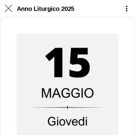
Anno Liturgico 2025