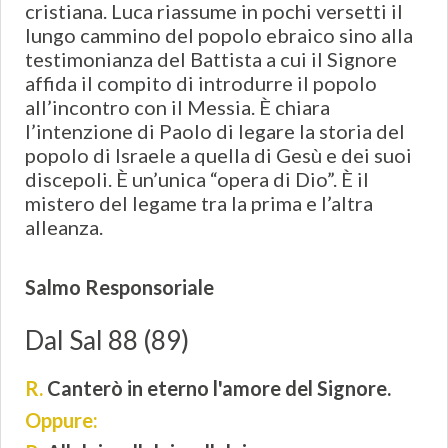
cristiana. Luca riassume in pochi versetti il
lungo cammino del popolo ebraico sino alla
testimonianza del Battista a cui il Signore
affida il compito di introdurre il popolo
all’incontro con il Messia. È chiara
l’intenzione di Paolo di legare la storia del
popolo di Israele a quella di Gesù e dei suoi
discepoli. È un’unica “opera di Dio”. È il
mistero del legame tra la prima e l’altra
alleanza.
Salmo Responsoriale
Dal Sal 88 (89)
R.
Canterò in eterno l'amore del Signore.
Oppure: