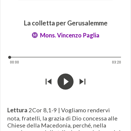
La colletta per Gerusalemme
Mons. Vincenzo Paglia
M
00:00
03:20
Lettura
2Cor 8,1-9 | Vogliamo rendervi
nota, fratelli, la grazia di Dio concessa alle
Chiese della Macedonia, perché, nella