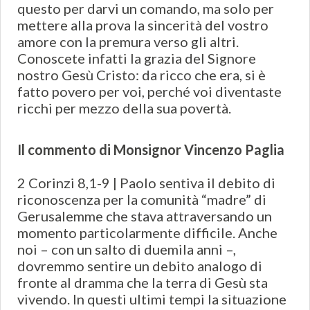
questo per darvi un comando, ma solo per
mettere alla prova la sincerità del vostro
amore con la premura verso gli altri.
Conoscete infatti la grazia del Signore
nostro Gesù Cristo: da ricco che era, si è
fatto povero per voi, perché voi diventaste
ricchi per mezzo della sua povertà.
Il commento di Monsignor Vincenzo Paglia
2 Corinzi 8,1-9 | Paolo sentiva il debito di
riconoscenza per la comunità “madre” di
Gerusalemme che stava attraversando un
momento particolarmente difficile. Anche
noi – con un salto di duemila anni –,
dovremmo sentire un debito analogo di
fronte al dramma che la terra di Gesù sta
vivendo. In questi ultimi tempi la situazione