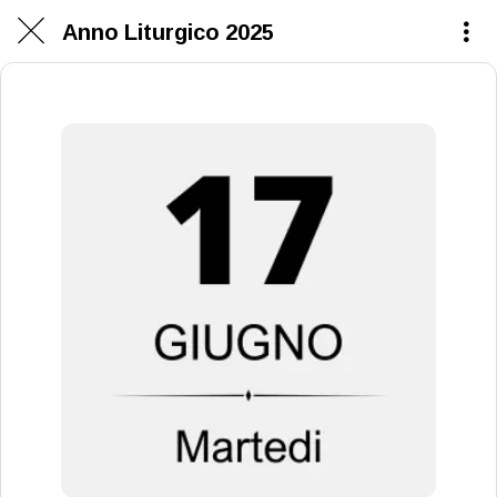
Anno Liturgico 2025