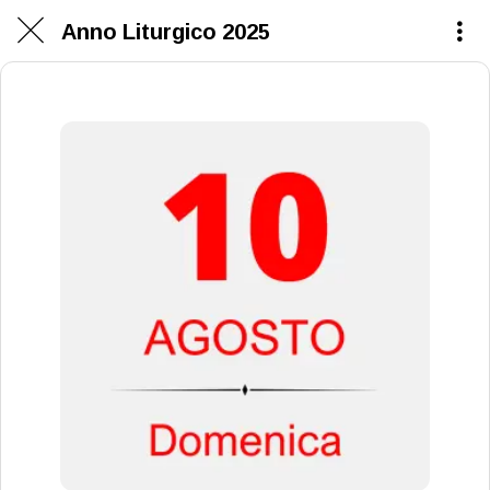
Anno Liturgico 2025