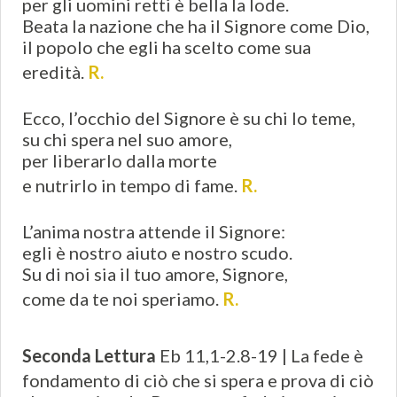
per gli uomini retti è bella la lode.
Beata la nazione che ha il Signore come Dio,
il popolo che egli ha scelto come sua
eredità.
R.
Ecco, l’occhio del Signore è su chi lo teme,
su chi spera nel suo amore,
per liberarlo dalla morte
e nutrirlo in tempo di fame.
R.
L’anima nostra attende il Signore:
egli è nostro aiuto e nostro scudo.
Su di noi sia il tuo amore, Signore,
come da te noi speriamo.
R.
Seconda Lettura
Eb 11,1-2.8-19 | La fede è
fondamento di ciò che si spera e prova di ciò