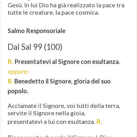
Gesù. In lui Dio ha già realizzato la pace tra
tutte le creature, la pace cosmica.
Salmo Responsoriale
Dal Sal 99 (100)
R.
Presentatevi al Signore con esultanza.
oppure:
R.
Benedetto il Signore, gloria del suo
popolo.
Acclamate il Signore, voi tutti della terra,
servite il Signore nella gioia,
presentatevi a lui con esultanza.
R.