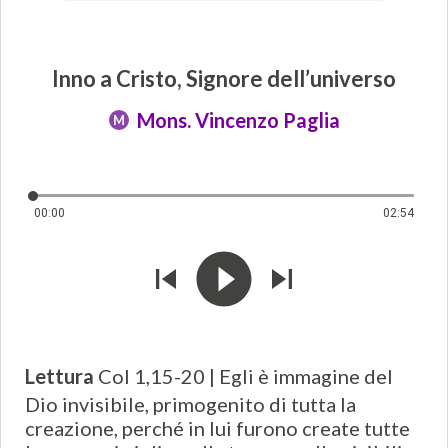
Inno a Cristo, Signore dell’universo
Mons. Vincenzo Paglia
M
00:00
02:54
Lettura
Col 1,15-20 | Egli è immagine del
Dio invisibile, primogenito di tutta la
creazione, perché in lui furono create tutte