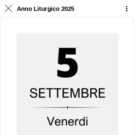
Anno Liturgico 2025