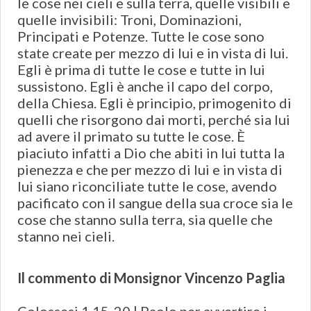
le cose nei cieli e sulla terra, quelle visibili e
quelle invisibili: Troni, Dominazioni,
Principati e Potenze. Tutte le cose sono
state create per mezzo di lui e in vista di lui.
Egli è prima di tutte le cose e tutte in lui
sussistono. Egli è anche il capo del corpo,
della Chiesa. Egli è principio, primogenito di
quelli che risorgono dai morti, perché sia lui
ad avere il primato su tutte le cose. È
piaciuto infatti a Dio che abiti in lui tutta la
pienezza e che per mezzo di lui e in vista di
lui siano riconciliate tutte le cose, avendo
pacificato con il sangue della sua croce sia le
cose che stanno sulla terra, sia quelle che
stanno nei cieli.
Il commento di Monsignor Vincenzo Paglia