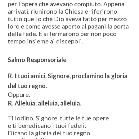
per l'opera che avevano compiuto. Appena
arrivati, riunirono la Chiesa e riferirono
tutto quello che Dio aveva fatto per mezzo
loro e come avesse aperto ai pagani la porta
della fede. E si fermarono per non poco
tempo insieme ai discepoli.
Salmo Responsoriale
R. I tuoi amici, Signore, proclamino la gloria
del tuo regno.
Oppure:
R. Alleluia, alleluia, alleluia.
Ti lodino, Signore, tutte le tue opere
e ti benedicano i tuoi fedeli.
Dicano la gloria del tuo regno