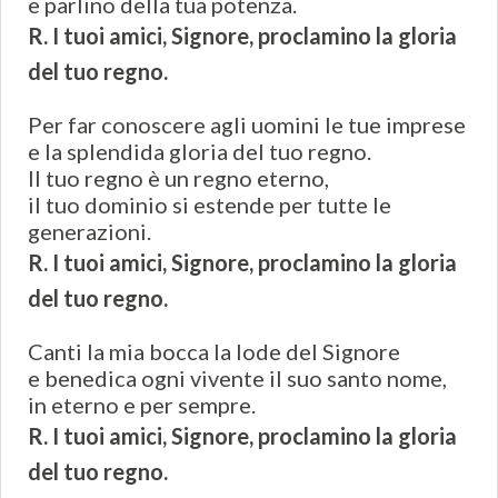
e parlino della tua potenza.
R. I tuoi amici, Signore, proclamino la gloria
del tuo regno.
Per far conoscere agli uomini le tue imprese
e la splendida gloria del tuo regno.
Il tuo regno è un regno eterno,
il tuo dominio si estende per tutte le
generazioni.
R. I tuoi amici, Signore, proclamino la gloria
del tuo regno.
Canti la mia bocca la lode del Signore
e benedica ogni vivente il suo santo nome,
in eterno e per sempre.
R. I tuoi amici, Signore, proclamino la gloria
del tuo regno.