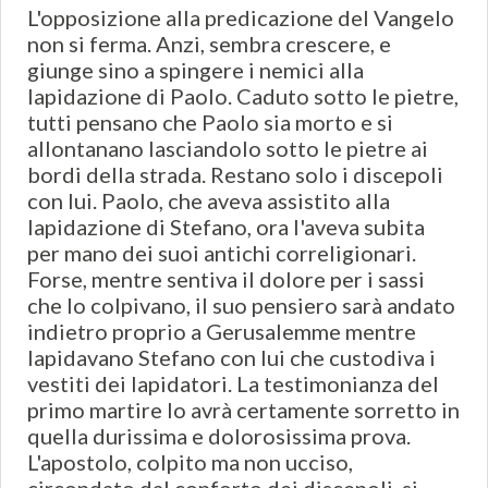
L'opposizione alla predicazione del Vangelo
non si ferma. Anzi, sembra crescere, e
giunge sino a spingere i nemici alla
lapidazione di Paolo. Caduto sotto le pietre,
tutti pensano che Paolo sia morto e si
allontanano lasciandolo sotto le pietre ai
bordi della strada. Restano solo i discepoli
con lui. Paolo, che aveva assistito alla
lapidazione di Stefano, ora l'aveva subita
per mano dei suoi antichi correligionari.
Forse, mentre sentiva il dolore per i sassi
che lo colpivano, il suo pensiero sarà andato
indietro proprio a Gerusalemme mentre
lapidavano Stefano con lui che custodiva i
vestiti dei lapidatori. La testimonianza del
primo martire lo avrà certamente sorretto in
quella durissima e dolorosissima prova.
L'apostolo, colpito ma non ucciso,