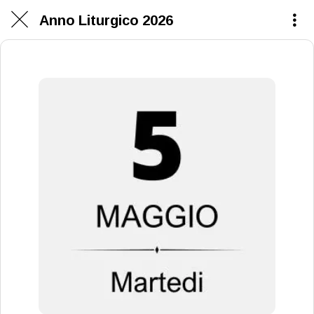
Anno Liturgico 2026