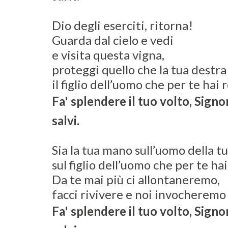
Dio degli eserciti, ritorna!
Guarda dal cielo e vedi
e visita questa vigna,
proteggi quello che la tua destra
il figlio dell’uomo che per te hai 
Fa' splendere il tuo volto, Signo
salvi.
Sia la tua mano sull’uomo della tu
sul figlio dell’uomo che per te hai
Da te mai più ci allontaneremo,
facci rivivere e noi invocheremo 
Fa' splendere il tuo volto, Signo