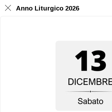
Anno Liturgico 2026