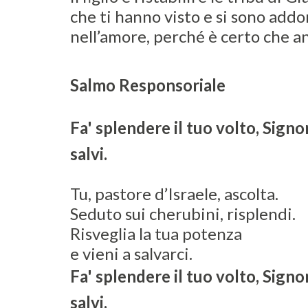
che ti hanno visto e si sono add
nell’amore, perché è certo che a
Salmo Responsoriale
Fa' splendere il tuo volto, Signo
salvi.
Tu, pastore d’Israele, ascolta.
Seduto sui cherubini, risplendi.
Risveglia la tua potenza
e vieni a salvarci.
Fa' splendere il tuo volto, Signo
salvi.