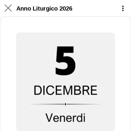
Anno Liturgico 2026