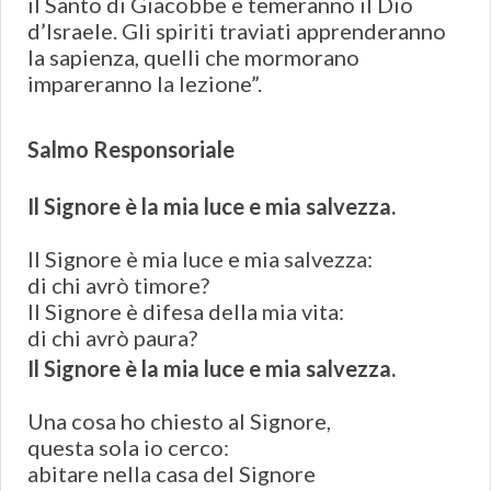
il Santo di Giacobbe e temeranno il Dio
d’Israele. Gli spiriti traviati apprenderanno
la sapienza, quelli che mormorano
impareranno la lezione”.
Salmo Responsoriale
Il Signore è la mia luce e mia salvezza.
Il Signore è mia luce e mia salvezza:
di chi avrò timore?
Il Signore è difesa della mia vita:
di chi avrò paura?
Il Signore è la mia luce e mia salvezza.
Una cosa ho chiesto al Signore,
questa sola io cerco:
abitare nella casa del Signore