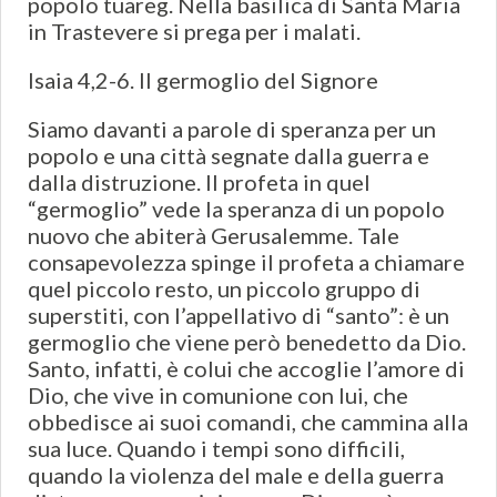
popolo tuareg. Nella basilica di Santa Maria
in Trastevere si prega per i malati.
Isaia 4,2-6. Il germoglio del Signore
Siamo davanti a parole di speranza per un
popolo e una città segnate dalla guerra e
dalla distruzione. Il profeta in quel
“germoglio” vede la speranza di un popolo
nuovo che abiterà Gerusalemme. Tale
consapevolezza spinge il profeta a chiamare
quel piccolo resto, un piccolo gruppo di
superstiti, con l’appellativo di “santo”: è un
germoglio che viene però benedetto da Dio.
Santo, infatti, è colui che accoglie l’amore di
Dio, che vive in comunione con lui, che
obbedisce ai suoi comandi, che cammina alla
sua luce. Quando i tempi sono difficili,
quando la violenza del male e della guerra