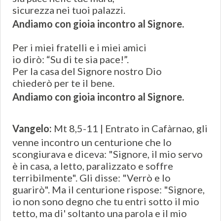
sicurezza nei tuoi palazzi.
Andiamo con gioia incontro al Signore.
Per i miei fratelli e i miei amici
io dirò: “Su di te sia pace!”.
Per la casa del Signore nostro Dio
chiederò per te il bene.
Andiamo con gioia incontro al Signore.
Vangelo:
Mt 8,5-11 | Entrato in Cafàrnao, gli
venne incontro un centurione che lo
scongiurava e diceva: "Signore, il mio servo
è in casa, a letto, paralizzato e soffre
terribilmente". Gli disse: "Verrò e lo
guarirò". Ma il centurione rispose: "Signore,
io non sono degno che tu entri sotto il mio
tetto, ma di' soltanto una parola e il mio