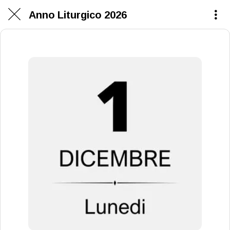
Anno Liturgico 2026