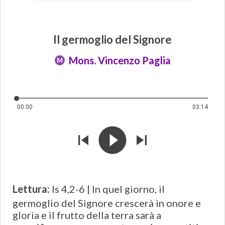
Il germoglio del Signore
Mons. Vincenzo Paglia
M
00:00
03:14
Lettura:
Is 4,2-6 | In quel giorno, il
germoglio del Signore crescerà in onore e
gloria e il frutto della terra sarà a