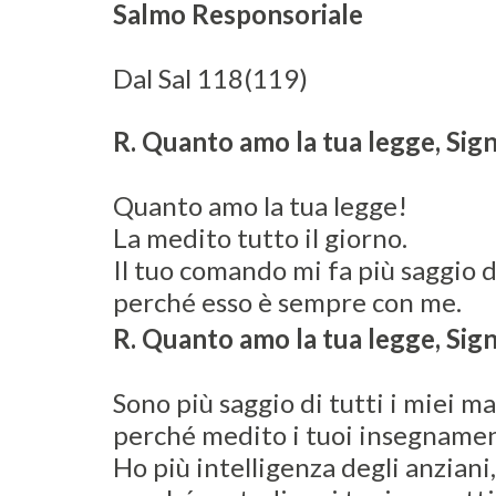
Salmo Responsoriale
Dal Sal 118(119)
R. Quanto amo la tua legge, Sig
Quanto amo la tua legge!
La medito tutto il giorno.
Il tuo comando mi fa più saggio d
perché esso è sempre con me.
R. Quanto amo la tua legge, Sig
Sono più saggio di tutti i miei ma
perché medito i tuoi insegnamen
Ho più intelligenza degli anziani