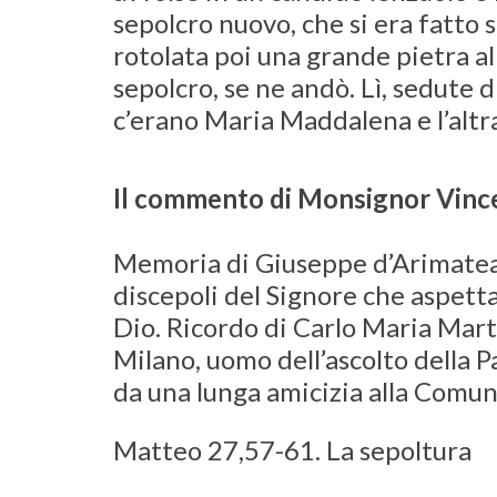
sepolcro nuovo, che si era fatto s
rotolata poi una grande pietra al
sepolcro, se ne andò. Lì, sedute d
c’erano Maria Maddalena e l’altr
Il commento di Monsignor Vinc
Memoria di Giuseppe d’Arimatea
discepoli del Signore che aspetta
Dio. Ricordo di Carlo Maria Marti
Milano, uomo dell’ascolto della P
da una lunga amicizia alla Comuni
Matteo 27,57-61. La sepoltura