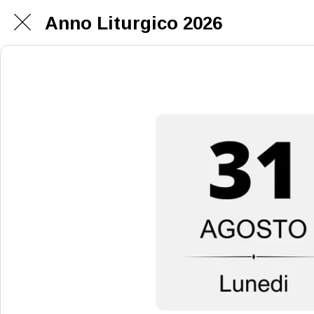
Anno Liturgico 2026