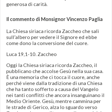
generosa di carità.
Il commento di Monsignor Vincenzo Paglia
La Chiesa siriaca ricorda Zaccheo che salì
sull’albero per vedere il Signore ed ebbe
come dono la conversione del cuore.
Luca 19,1-10. Zaccheo
Oggi la Chiesa siriaca ricorda Zaccheo, il
pubblicano che accolse Gesù nella sua casa.
È una memoria che ci tocca il cuore, anche
perché viene dalla tradizione di una Chiesa
che ha tanto sofferto a causa del Vangelo
nei tanti conflitti che ancora insanguinano il
Medio Oriente. Gesù, mentre cammina per
le strade di Gerico, alza lo sguardo verso