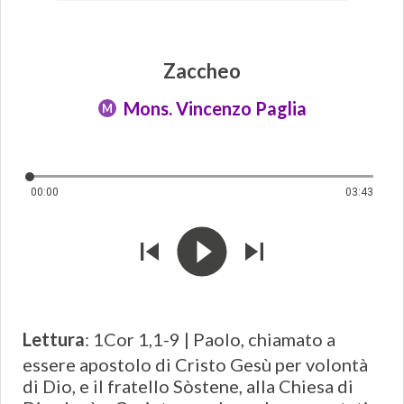
Zaccheo
Mons. Vincenzo Paglia
M
00:00
03:43
Lettura
: 1Cor 1,1-9 | Paolo, chiamato a
essere apostolo di Cristo Gesù per volontà
di Dio, e il fratello Sòstene, alla Chiesa di