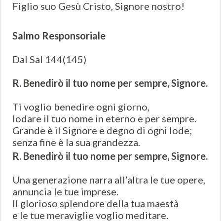
Figlio suo Gesù Cristo, Signore nostro!
Salmo Responsoriale
Dal Sal 144(145)
R. Benedirò il tuo nome per sempre, Signore.
Ti voglio benedire ogni giorno,
lodare il tuo nome in eterno e per sempre.
Grande è il Signore e degno di ogni lode;
senza fine è la sua grandezza.
R. Benedirò il tuo nome per sempre, Signore.
Una generazione narra all’altra le tue opere,
annuncia le tue imprese.
Il glorioso splendore della tua maestà
e le tue meraviglie voglio meditare.