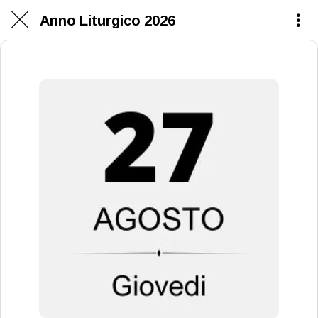
Anno Liturgico 2026