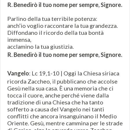
R. Benedirò il tuo nome per sempre, Signore.
Parlino della tua terribile potenza:
anch’io voglio raccontare la tua grandezza.
Diffondano il ricordo della tua bontà
immensa,
acclamino la tua giustizia.
R. Benedirò il tuo nome per sempre, Signore.
Vangelo
: Lc 19,1-10 | Oggi la Chiesa siriaca
ricorda Zaccheo, il pubblicano che accolse
Gesù nella sua casa. È una memoria che ci
tocca il cuore, anche perché viene dalla
tradizione di una Chiesa che ha tanto
sofferto a causa del Vangelo nei tanti
conflitti che ancora insanguinano il Medio
Oriente. Gesù, mentre cammina per le strade