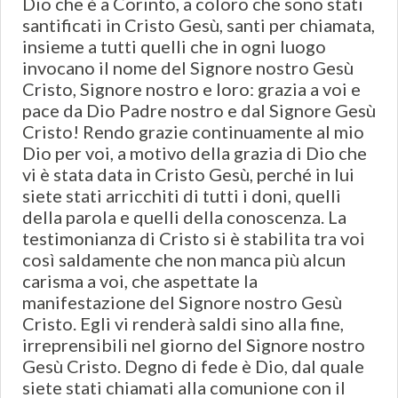
Dio che è a Corinto, a coloro che sono stati
santificati in Cristo Gesù, santi per chiamata,
insieme a tutti quelli che in ogni luogo
invocano il nome del Signore nostro Gesù
Cristo, Signore nostro e loro: grazia a voi e
pace da Dio Padre nostro e dal Signore Gesù
Cristo! Rendo grazie continuamente al mio
Dio per voi, a motivo della grazia di Dio che
vi è stata data in Cristo Gesù, perché in lui
siete stati arricchiti di tutti i doni, quelli
della parola e quelli della conoscenza. La
testimonianza di Cristo si è stabilita tra voi
così saldamente che non manca più alcun
carisma a voi, che aspettate la
manifestazione del Signore nostro Gesù
Cristo. Egli vi renderà saldi sino alla fine,
irreprensibili nel giorno del Signore nostro
Gesù Cristo. Degno di fede è Dio, dal quale
siete stati chiamati alla comunione con il