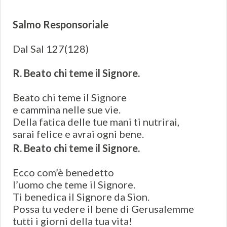
Salmo Responsoriale
Dal Sal 127(128)
R. Beato chi teme il Signore.
Beato chi teme il Signore
e cammina nelle sue vie.
Della fatica delle tue mani ti nutrirai,
sarai felice e avrai ogni bene.
R. Beato chi teme il Signore.
Ecco com’è benedetto
l’uomo che teme il Signore.
Ti benedica il Signore da Sion.
Possa tu vedere il bene di Gerusalemme
tutti i giorni della tua vita!