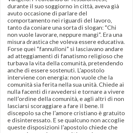
durante il suo soggiorno in città, aveva già
avuto occasione di parlare del
comportamento nei riguardi del lavoro,
tanto da coniare una sorta di slogan: “Chi
non vuole lavorare, neppure mangi”. Era una
misura drastica che voleva essere educativa.
Forse quei “fannulloni” si lasciavano andare
ad atteggiamenti di fanatismo religioso che
turbava la vita della comunità, pretendendo
anche di essere sostenuti. L’apostolo
interviene con energia: non vuole che la
comunità sia ferita nella sua unità. Chiede ai
nulla facenti di ravvedersi e tornare a vivere
nell’ordine della comunità, e agli altri di non
lasciarsi scoraggiare a fare il bene. Il
discepolo sa che l’amore cristiano è gratuito
e disinteressato. E se qualcuno non accoglie
queste disposizioni l’apostolo chiede che