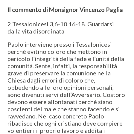
Il commento di Monsignor Vincenzo Paglia
2 Tessalonicesi 3,6-10.16-18. Guardarsi
dalla vita disordinata
Paolo interviene presso i Tessalonicesi
perché evitino coloro che mettono in
pericolo l’integrità della fede e l’unità della
comunità. Sente, infatti, la responsabilità
grave di preservare la comunione nella
Chiesa dagli errori di coloro che,
obbedendo alle loro opinioni personali,
sono divenuti servi dell’Avversario. Costoro
devono essere allontanati perché siano
coscienti del male che stanno facendo e si
ravvedano. Nel caso concreto Paolo
ribadisce che ogni cristiano deve compiere
volentieri il proprio lavoro e addita i