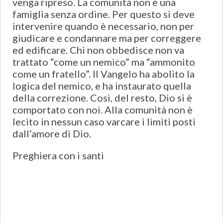
venga ripreso. La comunità non è una
famiglia senza ordine. Per questo si deve
intervenire quando è necessario, non per
giudicare e condannare ma per correggere
ed edificare. Chi non obbedisce non va
trattato “come un nemico” ma “ammonito
come un fratello”. Il Vangelo ha abolito la
logica del nemico, e ha instaurato quella
della correzione. Così, del resto, Dio si è
comportato con noi. Alla comunità non è
lecito in nessun caso varcare i limiti posti
dall’amore di Dio.
Preghiera con i santi