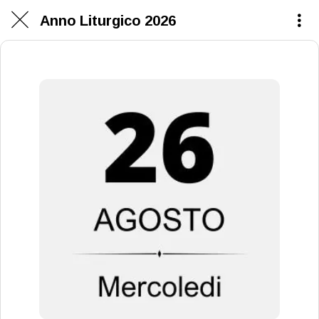
Anno Liturgico 2026