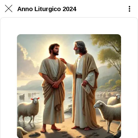
Anno Liturgico 2024