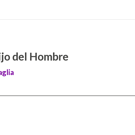
Hijo del Hombre
glia