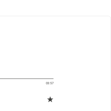
03:57