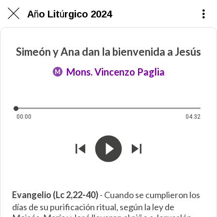
Año Litúrgico 2024
Simeón y Ana dan la bienvenida a Jesús
Mons. Vincenzo Paglia
M
00:00
04:32
Evangelio (Lc 2,22-40)
- Cuando se cumplieron los
días de su purificación ritual, según la ley de