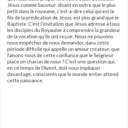
Jésus comme Sauveur. disant en outre que le plus
petit dans le royaume, c'est-à-dire celui qui est le
fils de la prédication de Jésus, est plus grand que le
Baptiste. C'est l'invitation que Jésus adresse à tous
les disciples du Royaume à comprendre la grandeur
de la vocation qu'ils ont reçue. Nous ne pouvons
nous empêcher de nous demander, dans cette
période difficile qui appelle un amour créateur, que
faisons-nous de cette confiance que le Seigneur
place en chacun de nous ? C'est une question qui,
en ce temps de l'Avent, doit nous impliquer
davantage, conscients que le monde entier attend
cette naissance.