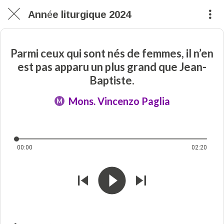
Année liturgique 2024
Parmi ceux qui sont nés de femmes, il n’en
est pas apparu un plus grand que Jean-
Baptiste.
Mons. Vincenzo Paglia
M
00:00
02:20