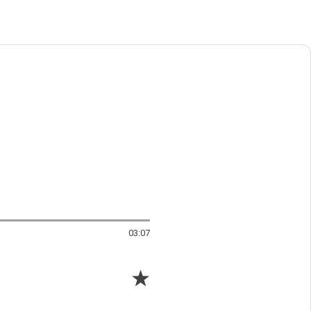
03:07