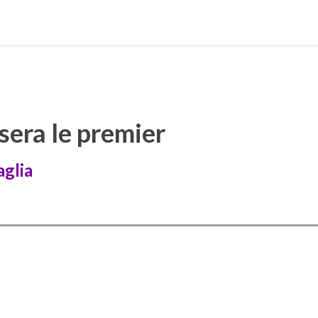
 sera le premier
glia