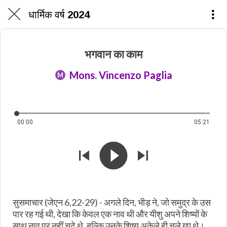
धार्मिक वर्ष 2024
भगवान का काम
Mons. Vincenzo Paglia
M
00:00
05:21
सुसमाचार (जेएन 6,22-29) - अगले दिन, भीड़ ने, जो समुद्र के उस
पार रह गई थी, देखा कि केवल एक नाव थी और यीशु अपने शिष्यों के
साथ नाव पर नहीं चढ़े थे, बल्कि उनके शिष्य अकेले ही चले गए थे।