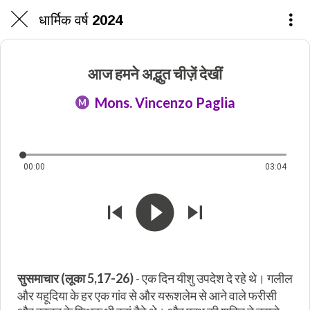
धार्मिक वर्ष 2024
आज हमने अद्भुत चीज़ें देखीं
Mons. Vincenzo Paglia
M
00:00
03:04
सुसमाचार (लूका 5,17-26)
- एक दिन यीशु उपदेश दे रहे थे। गलील
और यहूदिया के हर एक गांव से और यरूशलेम से आने वाले फरीसी