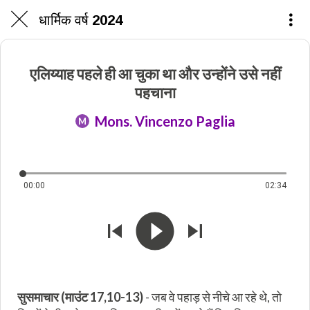
धार्मिक वर्ष 2024
एलिय्याह पहले ही आ चुका था और उन्होंने उसे नहीं
पहचाना
Mons. Vincenzo Paglia
M
00:00
02:34
सुसमाचार (माउंट 17,10-13)
- जब वे पहाड़ से नीचे आ रहे थे, तो