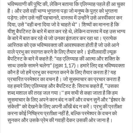
भविष्यवाणी की पुष्टि की, लेकिन बताया कि एलिय्याह पहले ही आ चुका
है। और उसे वही भाग्य भुगतना पड़ा जो मनुष्य के पुत्र को भुगतना
पड़ेगा: लोग उसे नहीं पहचानते, वास्तव में उन्होंने उसे अस्वीकार कर
दिया, उसे "वही बना दिया जो वे चाहते थे"। शिष्यों का मानना ​​है कि
यीशु बैपटिस्ट के बारे में बात कर रहे थे, लेकिन वास्तव में वह उस भाग्य
के बारे में बात कर रहे थे जो उनका इंतजार कर रहा था। प्रत्येक
आस्तिक को एक भविष्यवक्ता की आवश्यकता होती है जो उसे आने
वाले प्रभु का स्वागत करने के लिए तैयार करे। इंजीलवादी ल्यूक
बैपटिस्ट के बारे में कहते हैं: "वह एलिय्याह की आत्मा और शक्ति के
साथ उसके सामने चलेगा" (लूका 1,17)। हमारे लिए वह भविष्यवक्ता
कौन है जो हमें प्रभु का स्वागत करने के लिए तैयार करता है? यह
प्रचारित परमेश्वर का वचन है। जो सुसमाचार का प्रचार करता है
वह हमारे लिए एलिय्याह और बैपटिस्ट है: सिराच कहते हैं, ''उसका
शब्द मशाल की तरह जल गया।'' हम सभी से कहा जाता है कि हम
सुसमाचार के लिए अपने कान बंद न करें और वचन सुनें और "ईश्वर के
संकेतों" को देखने के लिए अपनी आँखें बंद न करें। प्रभु की प्रतीक्षा
करना कोई निष्क्रिय प्रतीक्षा नहीं है, बल्कि परमेश्वर के वचन को
सुनकर और उसके प्रेम की गवाही देकर उसकी ओर जाना है।