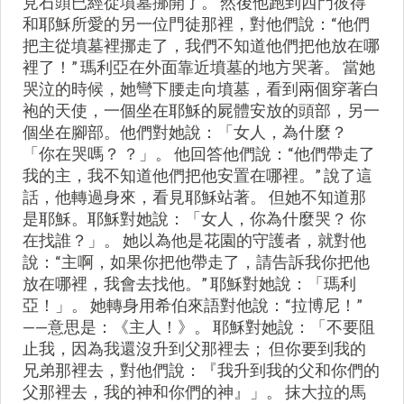
見石頭已經從墳墓挪開了。 然後他跑到西門彼得
和耶穌所愛的另一位門徒那裡，對他們說：“他們
把主從墳墓裡挪走了，我們不知道他們把他放在哪
裡了！” 瑪利亞在外面靠近墳墓的地方哭著。 當她
哭泣的時候，她彎下腰走向墳墓，看到兩個穿著白
袍的天使，一個坐在耶穌的屍體安放的頭部，另一
個坐在腳部。他們對她說：「女人，為什麼？
「你在哭嗎？ ？」。 他回答他們說：“他們帶走了
我的主，我不知道他們把他安置在哪裡。” 說了這
話，他轉過身來，看見耶穌站著。 但她不知道那
是耶穌。耶穌對她說：「女人，你為什麼哭？ 你
在找誰？」。 她以為他是花園的守護者，就對他
說：“主啊，如果你把他帶走了，請告訴我你把他
放在哪裡，我會去找他。” 耶穌對她說：「瑪利
亞！」。 她轉身用希伯來語對他說：“拉博尼！”
——意思是：《主人！》。 耶穌對她說：「不要阻
止我，因為我還沒升到父那裡去； 但你要到我的
兄弟那裡去，對他們說：『我升到我的父和你們的
父那裡去，我的神和你們的神』」。 抹大拉的馬